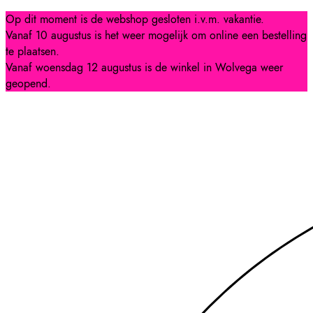
Op dit moment is de webshop gesloten i.v.m. vakantie.
Vanaf 10 augustus is het weer mogelijk om online een bestelling
te plaatsen.
Vanaf woensdag 12 augustus is de winkel in Wolvega weer
geopend.