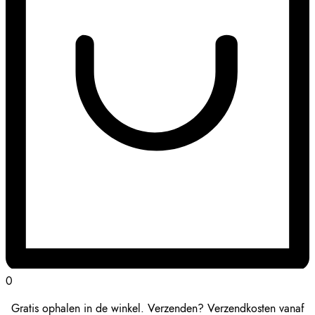
0
Gratis ophalen in de winkel. Verzenden? Verzendkosten vanaf