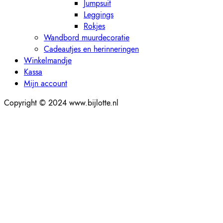
Jumpsuit
Leggings
Rokjes
Wandbord muurdecoratie
Cadeautjes en herinneringen
Winkelmandje
Kassa
Mijn account
Copyright © 2024 www.bijlotte.nl