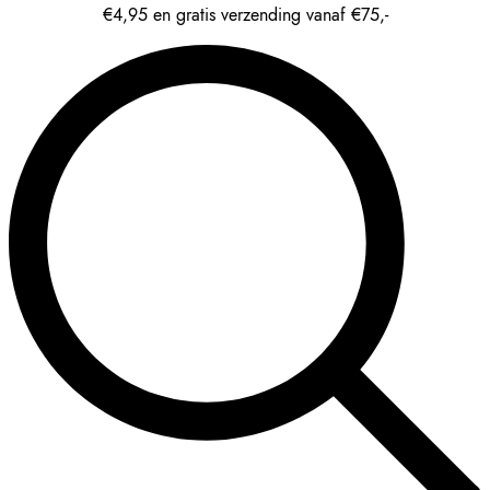
€4,95 en gratis verzending vanaf €75,-