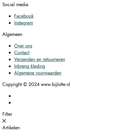
Social media
Facebook
Instagram
Algemeen
Over ons
Contact
Verzenden en retourneren
Inbreng kleding
Algemene voorwaarden
Copyright © 2024 www.bijlotte.nl
Filter
Artikelen